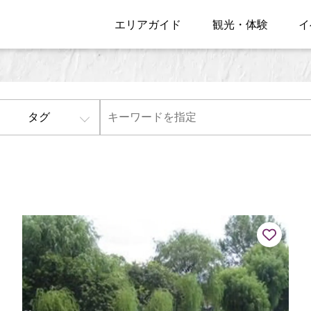
エリアガイド
観光・体験
イ
タグ