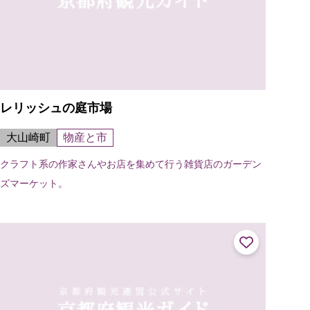
レリッシュの庭市場
大山崎町
物産と市
クラフト系の作家さんやお店を集めて行う雑貨店のガーデン
ズマーケット。