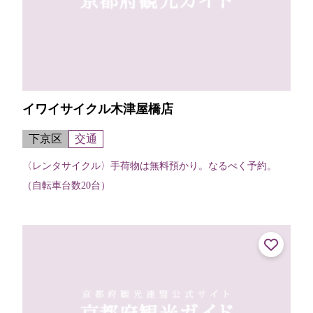
イワイサイクル木津屋橋店
下京区
交通
〈レンタサイクル〉手荷物は無料預かり。なるべく予約。
（自転車台数20台）