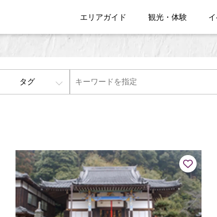
エリアガイド
観光・体験
イ
タグ