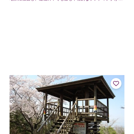
しめるスポットです。