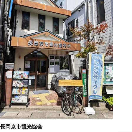
長岡京市観光協会