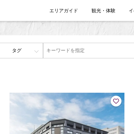
エリアガイド
観光・体験
イ
タグ