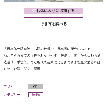
お気に入りに追加する
行き方を調べる
「日本第一醸造神」お酒の神様で、日本酒の歴史にふれる。
酒ができるまでの行程をわかりやすく解説し、古くから伝わる酒
造道具・手法等、また現代陶芸家によるさまざまな窯の酒器をは
じめ、お酒に関する展示。
エリア
西京区
カテゴリー
資料館