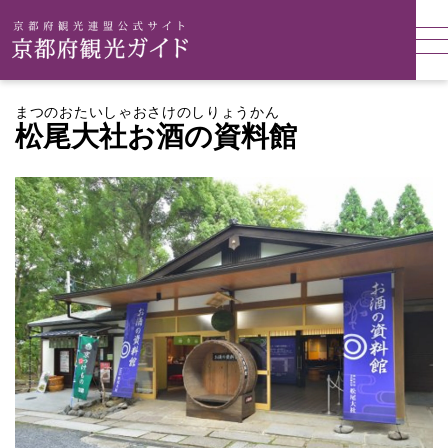
まつのおたいしゃおさけのしりょうかん
松尾大社お酒の資料館