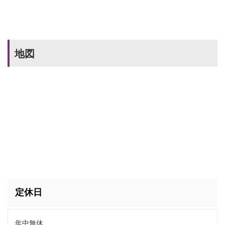
地図
定休日
年中無休