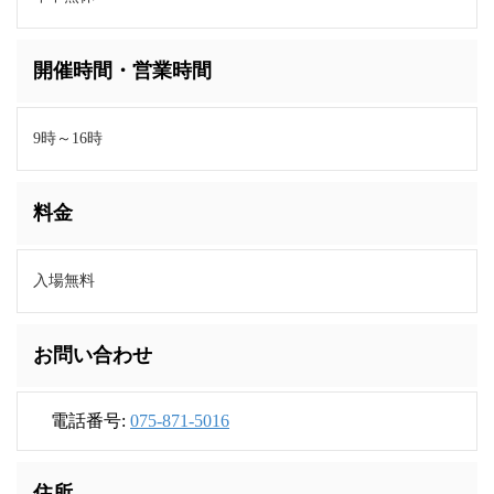
開催時間・営業時間
9時～16時
料金
入場無料
お問い合わせ
電話番号:
075-871-5016
住所