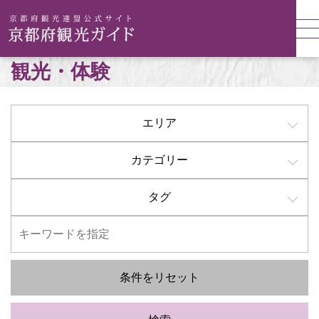
観光・体験
エリア
カテゴリー
タグ
条件をリセット