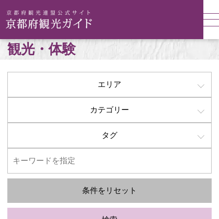
観光・体験
エリア
カテゴリー
タグ
条件をリセット