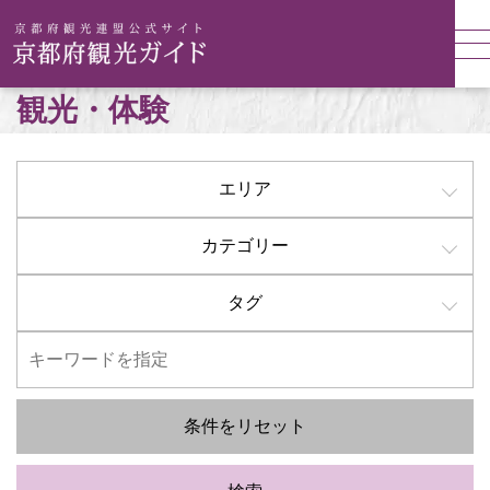
観光・体験
エリア
カテゴリー
タグ
条件をリセット