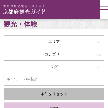
観光・体験
エリア
カテゴリー
タグ
条件をリセット