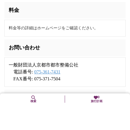
料金
料金等の詳細はホームページをご確認ください。
お問い合わせ
一般財団法人京都市都市整備公社
電話番号:
075-361-7431
FAX番号: 075-371-7504
住所
0
検索
旅行計画
〒616-8295
京都府京都市右京区梅ケ畑栂尾町1-1