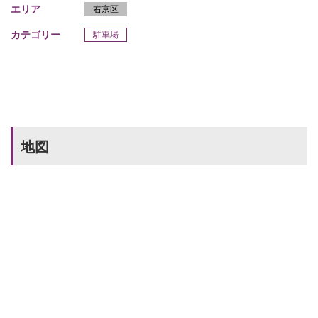
エリア
右京区
カテゴリー
駐車場
地図