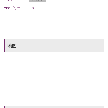
カテゴリー
桜
地図