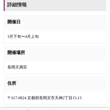
詳細情報
開催日
3月下旬〜4月上旬
開催場所
長岡天満宮
住所
〒617-0824 京都府長岡京市天神2丁目15-13