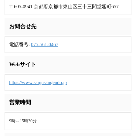
〒605-0941 京都府京都市東山区三十三間堂廻町657
お問合せ先
電話番号:
075-561-0467
Webサイト
https://www.sanjusangendo.jp
営業時間
9時～15時30分