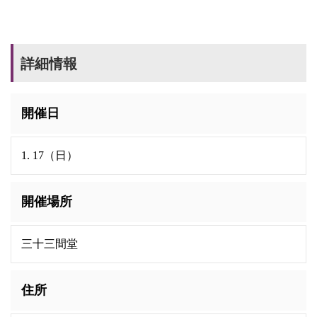
詳細情報
開催日
1. 17（日）
開催場所
三十三間堂
住所