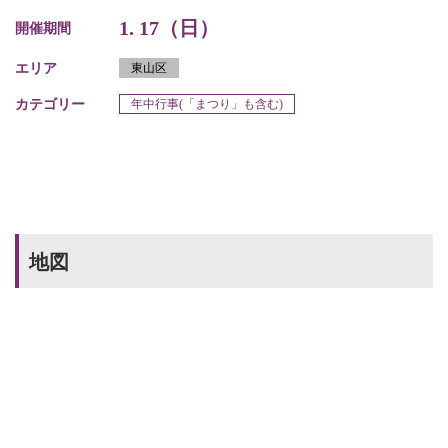
1. 17（日）
開催期間
エリア
東山区
カテゴリー
年中行事(「まつり」も含む)
地図