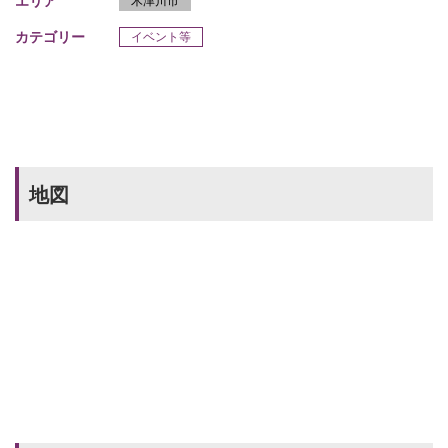
エリア
木津川市
カテゴリー
イベント等
地図