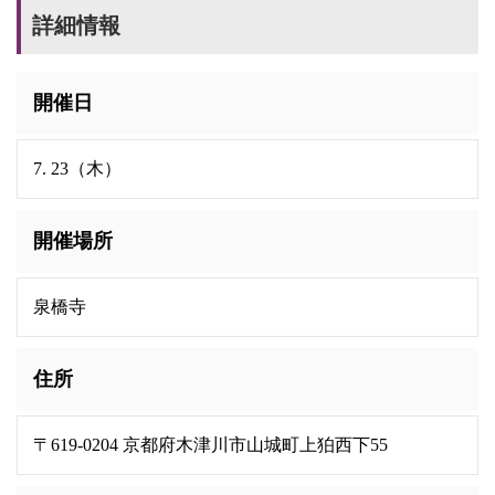
詳細情報
開催日
7. 23（木）
開催場所
泉橋寺
住所
〒619-0204 京都府木津川市山城町上狛西下55