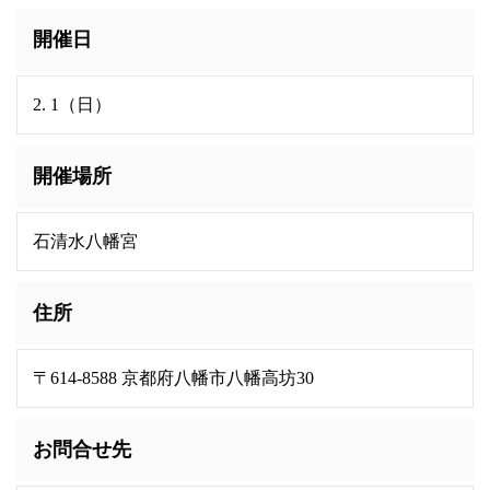
開催日
2. 1（日）
開催場所
石清水八幡宮
住所
〒614-8588 京都府八幡市八幡高坊30
お問合せ先