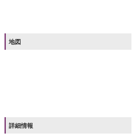
地図
詳細情報