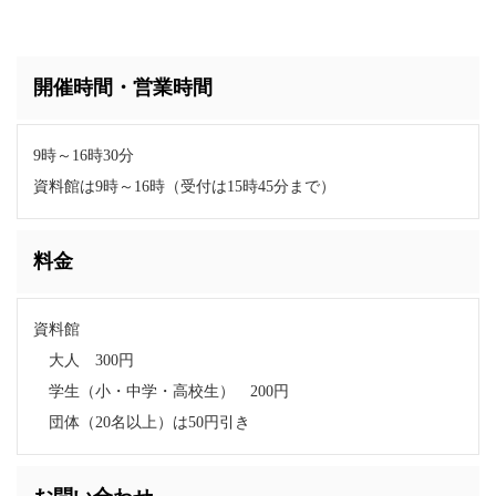
開催時間・営業時間
9時～16時30分
資料館は9時～16時（受付は15時45分まで）
料金
資料館
大人 300円
学生（小・中学・高校生） 200円
団体（20名以上）は50円引き