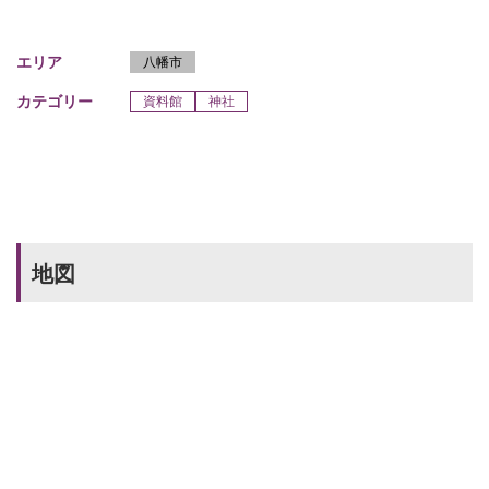
エリア
八幡市
カテゴリー
資料館
神社
地図