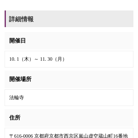
詳細情報
開催日
10. 1（木）～ 11. 30（月）
開催場所
法輪寺
住所
〒616-0006 京都府京都市西京区嵐山虚空蔵山町16番地