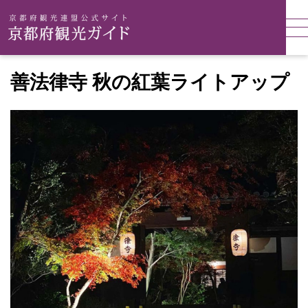
善法律寺 秋の紅葉ライトアップ