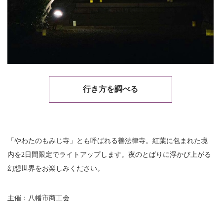
行き方を調べる
「やわたのもみじ寺」とも呼ばれる善法律寺。紅葉に包まれた境
内を2日間限定でライトアップします。夜のとばりに浮かび上がる
幻想世界をお楽しみください。
主催：八幡市商工会