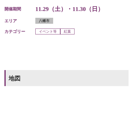
11.29（土）・11.30（日）
開催期間
エリア
八幡市
カテゴリー
イベント等
紅葉
地図