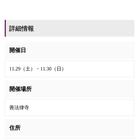
詳細情報
開催日
11.29（土）・11.30（日）
開催場所
善法律寺
住所