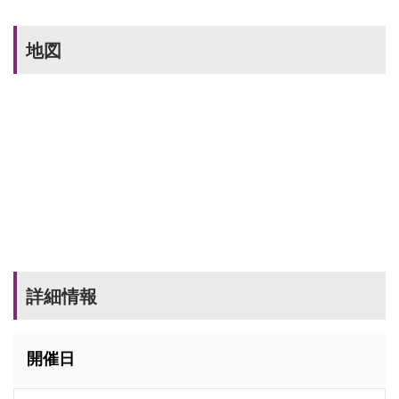
地図
詳細情報
開催日