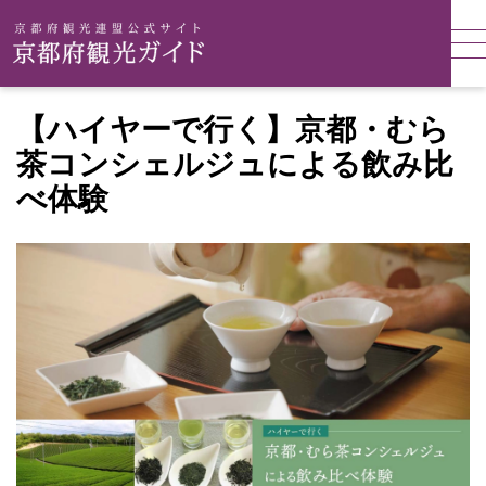
【ハイヤーで行く】京都・むら
茶コンシェルジュによる飲み比
べ体験