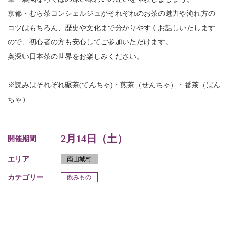
京都・むら茶コンシェルジュがそれぞれのお茶の魅力や淹れ方の
コツはもちろん、歴史や文化まで分かりやすくお話しいたします
ので、初心者の方も安心してご参加いただけます。
奥深い日本茶の世界をお楽しみください。
※読みはそれぞれ碾茶(てんちゃ)・煎茶（せんちゃ）・番茶（ばん
ちゃ）
2月14日（土）
開催期間
エリア
南山城村
カテゴリー
飲みもの