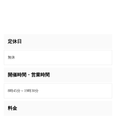
定休日
無休
開催時間・営業時間
8時45分～19時30分
料金