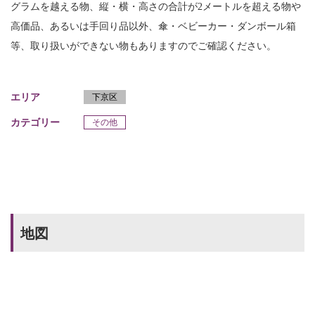
グラムを越える物、縦・横・高さの合計が2メートルを超える物や
高価品、あるいは手回り品以外、傘・ベビーカー・ダンボール箱
等、取り扱いができない物もありますのでご確認ください。
エリア
下京区
カテゴリー
その他
地図