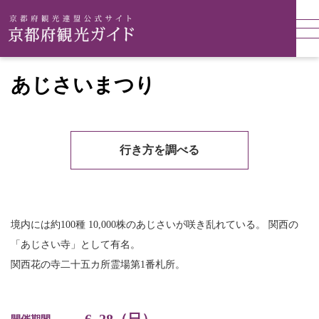
あじさいまつり
行き方を調べる
境内には約100種 10,000株のあじさいが咲き乱れている。 関西の
「あじさい寺」として有名。
関西花の寺二十五カ所霊場第1番札所。