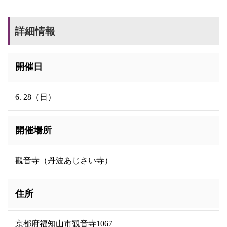
詳細情報
開催日
6. 28（日）
開催場所
觀音寺（丹波あじさい寺）
住所
京都府福知山市観音寺1067