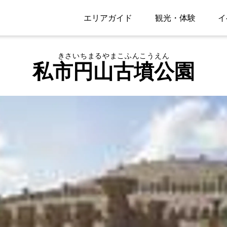
エリアガイド
観光・体験
イ
きさいちまるやまこふんこうえん
私市円山古墳公園