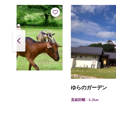
ゆらのガーデン
直線距離 : 6.2km