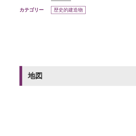
歴史的建造物
カテゴリー
地図