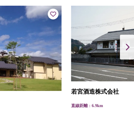
若宮酒造株式会社
直線距離 : 6.9km