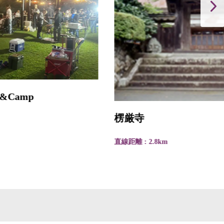
楞厳寺
直線距離 : 2.8km