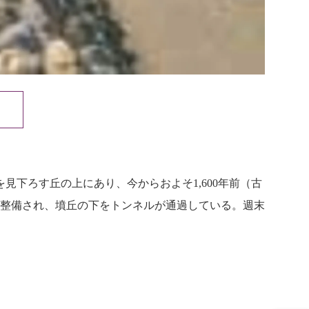
見下ろす丘の上にあり、今からおよそ1,600年前（古
整備され、墳丘の下をトンネルが通過している。週末