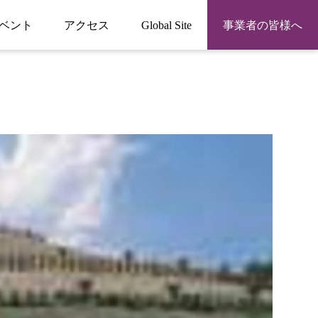
ベント
アクセス
Global Site
事業者の皆様へ