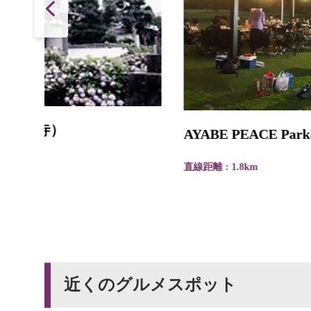
AYABE PEACE Park&Camp
直線距離 : 1.8km
近くのグルメスポット