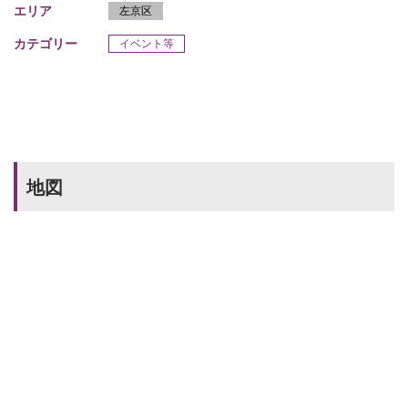
エリア
左京区
カテゴリー
イベント等
地図