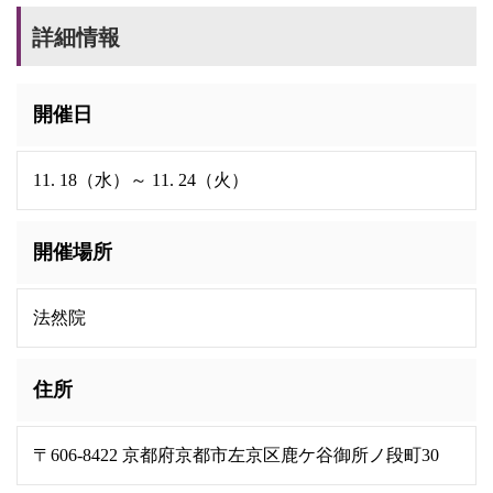
詳細情報
開催日
11. 18（水）～ 11. 24（火）
開催場所
法然院
住所
〒606-8422 京都府京都市左京区鹿ケ谷御所ノ段町30