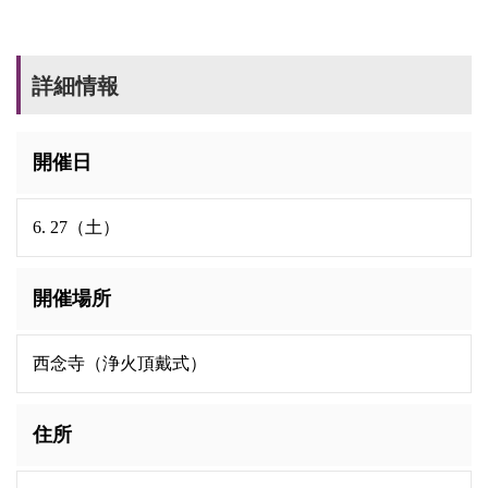
詳細情報
開催日
6. 27（土）
開催場所
西念寺（浄火頂戴式）
住所