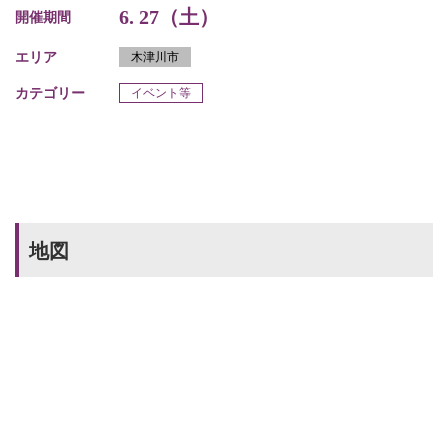
6. 27（土）
開催期間
エリア
木津川市
カテゴリー
イベント等
地図