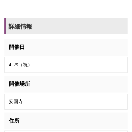
詳細情報
開催日
4. 29（祝）
開催場所
安国寺
住所