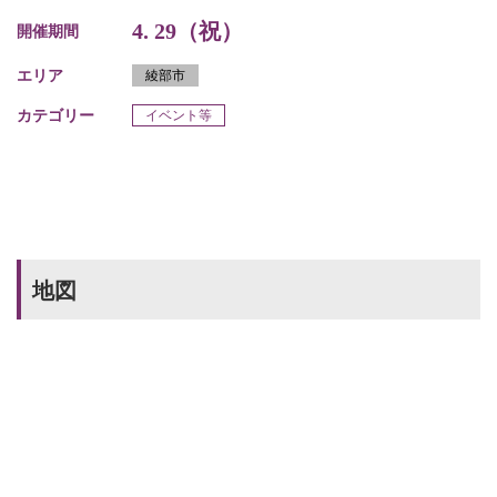
4. 29（祝）
開催期間
エリア
綾部市
カテゴリー
イベント等
地図