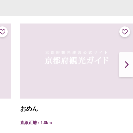
おめん
直線距離 : 1.8km