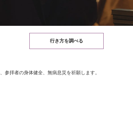
行き方を調べる
、参拝者の身体健全、無病息災を祈願します。