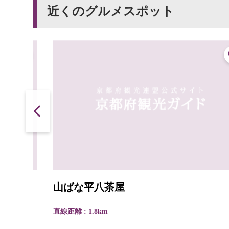
近くのグルメスポット
山ばな平八茶屋
直線距離 : 1.8km