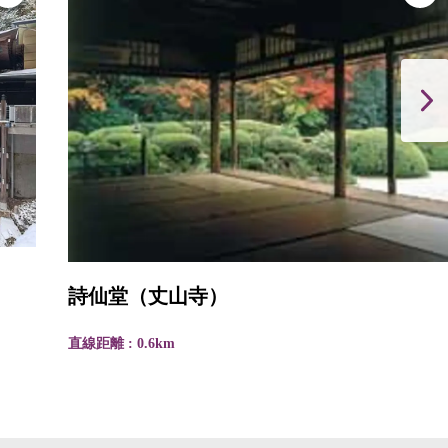
詩仙堂（丈山寺）
直線距離 : 0.6km