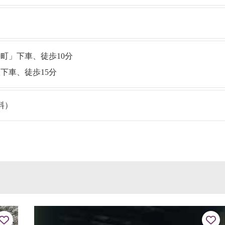
町」下車、徒歩10分
下車、徒歩15分
料）