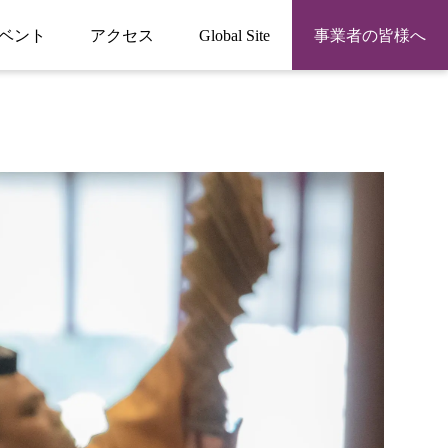
ベント
アクセス
Global Site
事業者の皆様へ