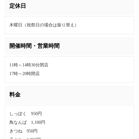
定休日
木曜日（祝祭日の場合は振り替え）
開催時間・営業時間
11時～14時30分閉店
17時～20時閉店
料金
しっぽく 950円
鳥なんば 1,100円
きつね 950円