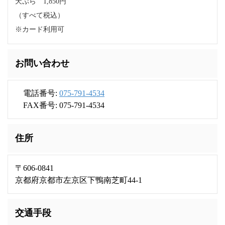
天ぷら 1,850円
（すべて税込）
※カード利用可
お問い合わせ
電話番号:
075-791-4534
FAX番号: 075-791-4534
住所
〒606-0841
京都府京都市左京区下鴨南芝町44-1
交通手段