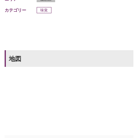
カテゴリー
味覚
地図