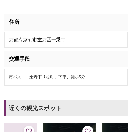
住所
京都府京都市左京区一乗寺
交通手段
市バス「一乗寺下り松町」下車、徒歩5分
近くの観光スポット