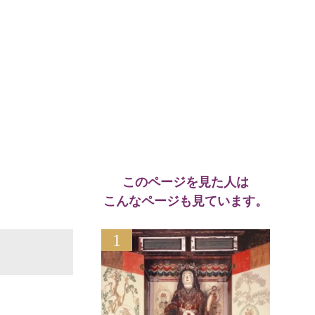
このページを見た人は
こんなページも見ています。
1