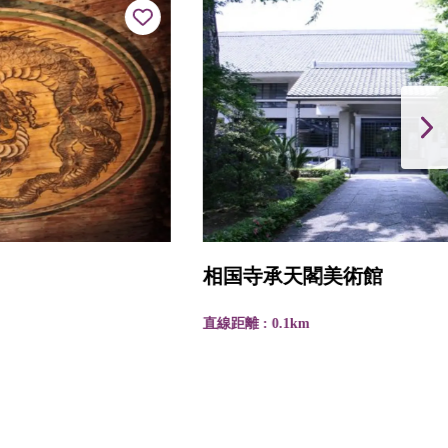
相国寺承天閣美術館
直線距離 : 0.1km