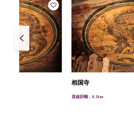
相国寺
直線距離 : 0.1km