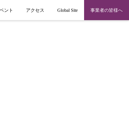
ベント
アクセス
Global Site
事業者の皆様へ