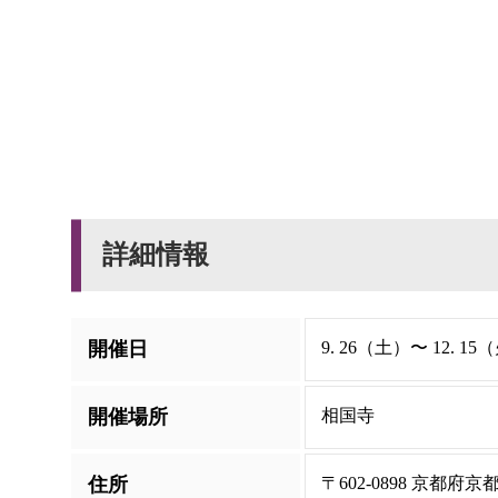
詳細情報
開催日
9. 26（土）〜 12. 15
開催場所
相国寺
住所
〒602-0898 京都