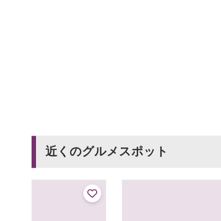
近くのグルメスポット