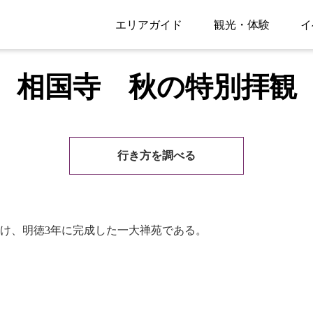
エリアガイド
観光・体験
イ
相国寺 秋の特別拝観
行き方を調べる
け、明徳3年に完成した一大禅苑である。