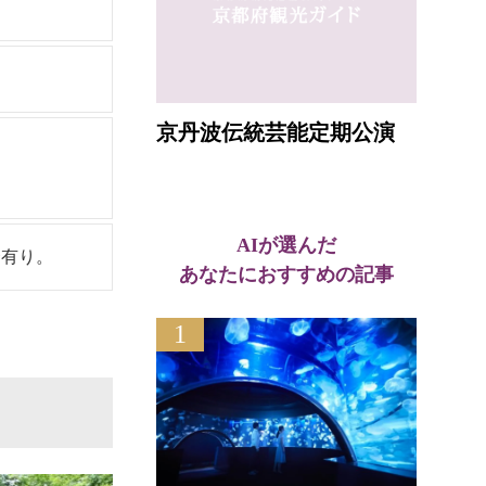
京丹波伝統芸能定期公演
AIが選んだ
合有り。
あなたにおすすめの記事
1