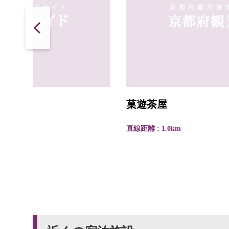
菓遊茶屋
直線距離 : 1.0km