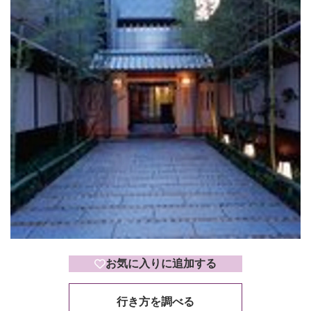
お気に入りに追加する
行き方を調べる