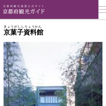
きょうがししりょうかん
京菓子資料館