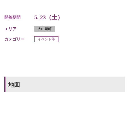
5. 23（土）
開催期間
エリア
大山崎町
カテゴリー
イベント等
地図