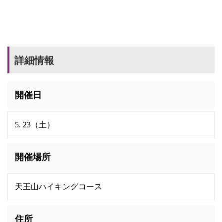
詳細情報
開催日
5. 23（土）
開催場所
天王山ハイキングコース
住所