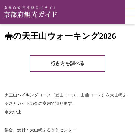
春の天王山ウォーキング2026
行き方を調べる
天王山ハイキングコース（登山コース、山麓コース）を大山崎ふ
るさとガイドの会の案内で巡ります。
雨天中止
集合、受付：大山崎ふるさとセンター