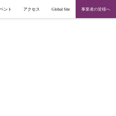
ベント
アクセス
Global Site
事業者の皆様へ