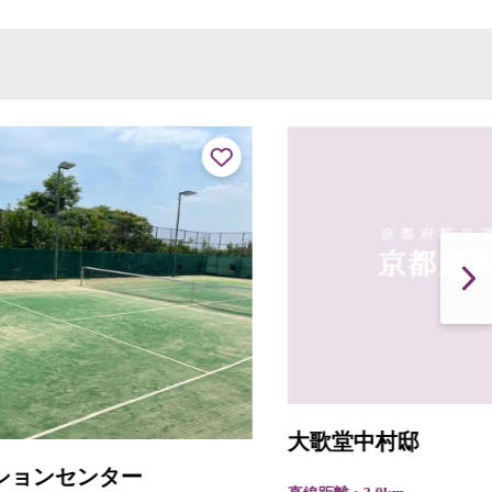
大歌堂中村邸