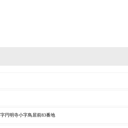
字円明寺小字鳥居前83番地