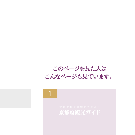
このページを見た人は
こんなページも見ています。
1