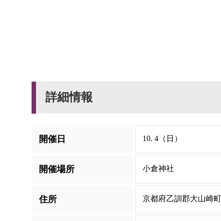
詳細情報
開催日
10. 4（日）
開催場所
小倉神社
住所
京都府乙訓郡大山崎町