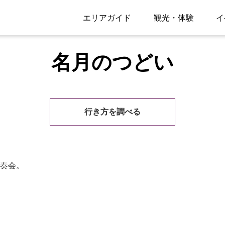
エリアガイド
観光・体験
イ
名月のつどい
行き方を調べる
奏会。