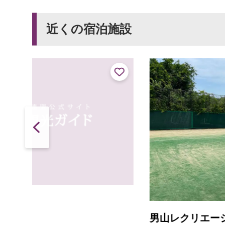
近くの宿泊施設
男山レクリエーションセンター