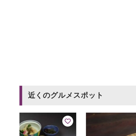
近くのグルメスポット