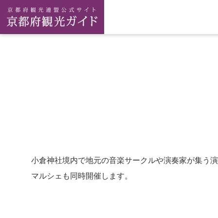
小倉神社境内で地元の音楽サークルや演奏家が集う演
マルシェも同時開催します。