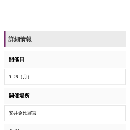
詳細情報
開催日
9. 28（月）
開催場所
安井金比羅宮