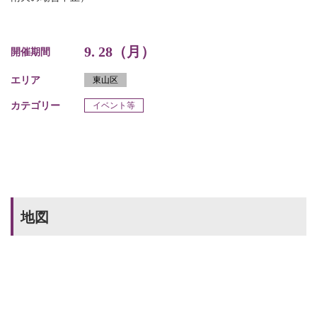
9. 28（月）
開催期間
エリア
東山区
カテゴリー
イベント等
地図