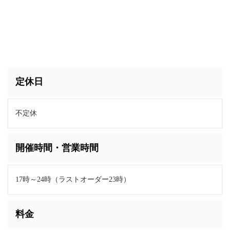
定休日
不定休
開催時間・営業時間
17時～24時（ラストオーダー23時）
料金