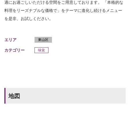
適にお過ごしいただける空間をご用意しております。 「本格的な
料理をリーズナブルな価格で」をテーマに進化し続けるメニュー
を是非、お試しください。
エリア
東山区
カテゴリー
味覚
地図