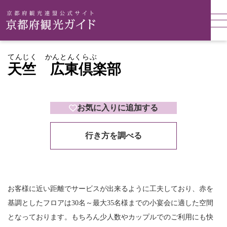
てんじく かんとんくらぶ
天竺 広東倶楽部
お気に入りに追加する
行き方を調べる
お客様に近い距離でサービスが出来るように工夫しており、赤を
基調としたフロアは30名～最大35名様までの小宴会に適した空間
となっております。もちろん少人数やカップルでのご利用にも快