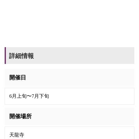
詳細情報
開催日
6月上旬〜7月下旬
開催場所
天龍寺