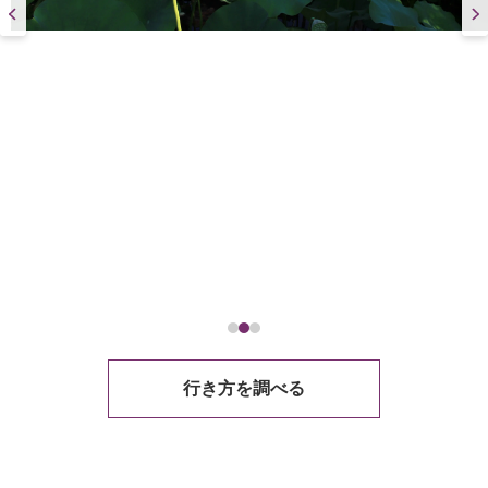
行き方を調べる