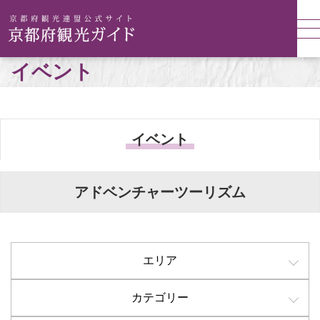
イベント
イベント
アドベンチャーツーリズム
エリア
カテゴリー