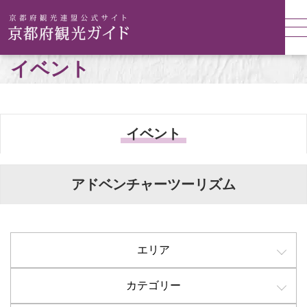
イベント
イベント
アドベンチャーツーリズム
エリア
カテゴリー