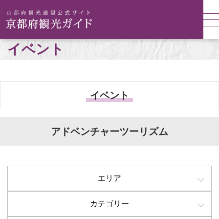
イベント
イベント
アドベンチャーツーリズム
エリア
カテゴリー