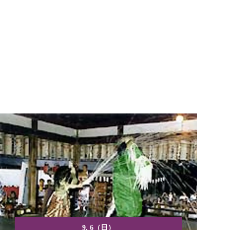
9. 6（日）