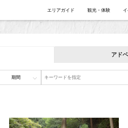
エリアガイド
観光・体験
イ
アド
期間