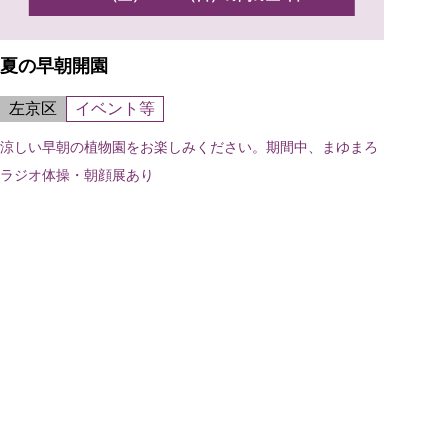
夏の早朝開園
左京区
イベント等
涼しい早朝の植物園をお楽しみください。期間中、まゆまろ
ラジオ体操・朝顔展あり