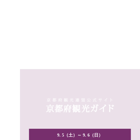
9. 5（土）～ 9. 6（日）