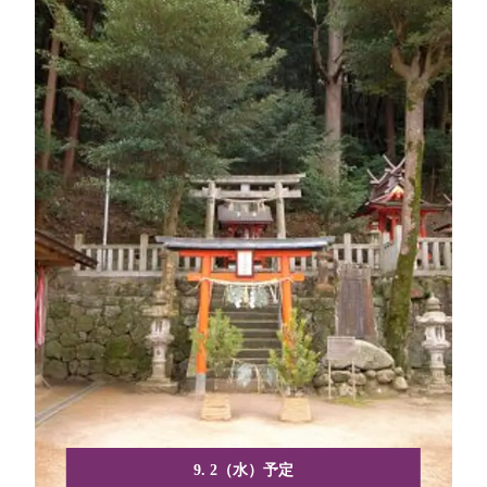
9. 2（水）予定