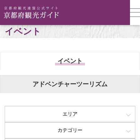
イベント
イベント
アドベンチャーツーリズム
エリア
カテゴリー