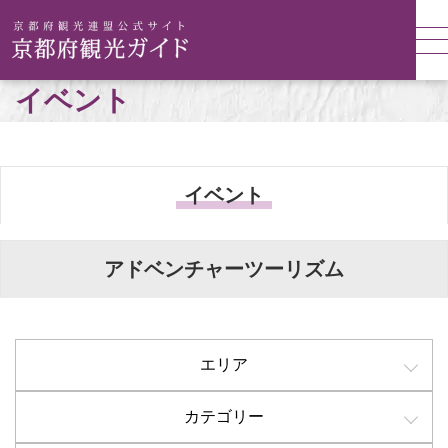
イベント
イベント
アドベンチャーツーリズム
エリア
カテゴリー