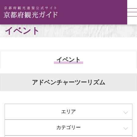
イベント
イベント
アドベンチャーツーリズム
エリア
カテゴリー