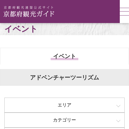
イベント
イベント
アドベンチャーツーリズム
エリア
カテゴリー