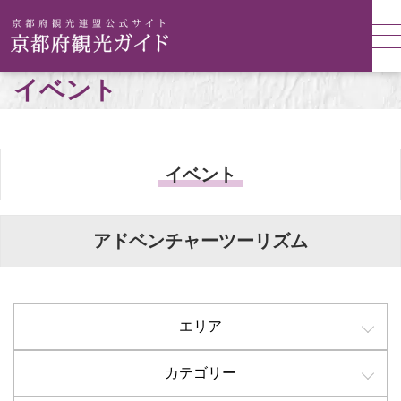
イベント
イベント
アドベンチャーツーリズム
エリア
カテゴリー