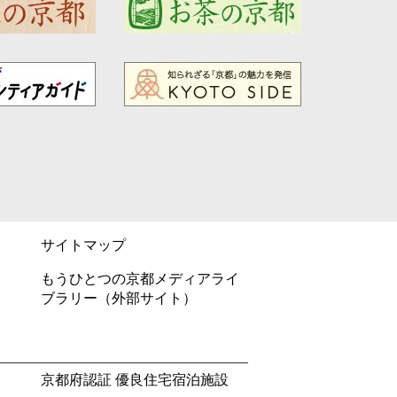
サイトマップ
もうひとつの京都メディアライ
ブラリー（外部サイト）
京都府認証 優良住宅宿泊施設