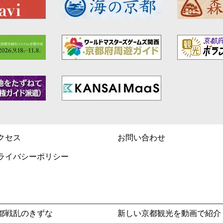
クセス
お問い合わせ
ライバシーポリシー
都戦乱のきずな
新しい京都観光を動画で紹介