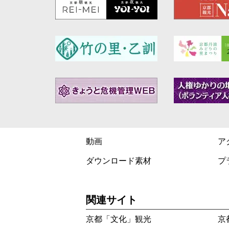
動画
ア
ダウンロード素材
プ
関連サイト
京都「文化」観光
京