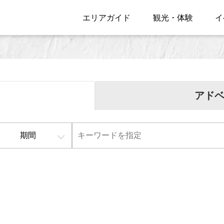
エリアガイド
観光・体験
イ
アド
期間