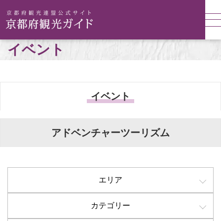
イベント
イベント
アドベンチャーツーリズム
エリア
カテゴリー