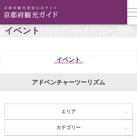
イベント
イベント
アドベンチャーツーリズム
エリア
カテゴリー