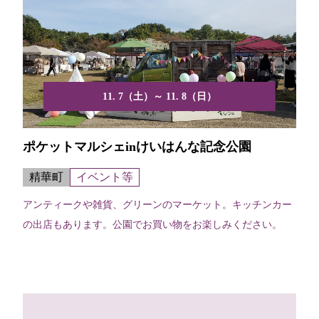
11. 7（土）～ 11. 8（日）
ポケットマルシェinけいはんな記念公園
精華町
イベント等
アンティークや雑貨、グリーンのマーケット。キッチンカー
の出店もあります。公園でお買い物をお楽しみください。