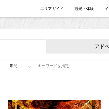
エリアガイド
観光・体験
イ
アド
期間