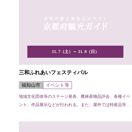
11. 7（土）～ 11. 8（日）
三和ふれあいフェスティバル
福知山市
イベント等
地域文化団体等のステージ発表、農林産物品評会、各種イベ
ント、作品展示などが行われる。また、屋外では特産品等の
模擬店...