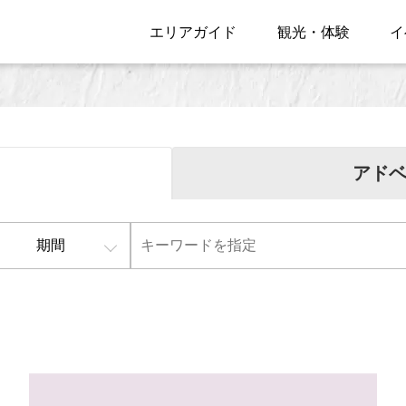
エリアガイド
観光・体験
イ
アド
期間