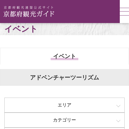
イベント
イベント
アドベンチャーツーリズム
エリア
カテゴリー