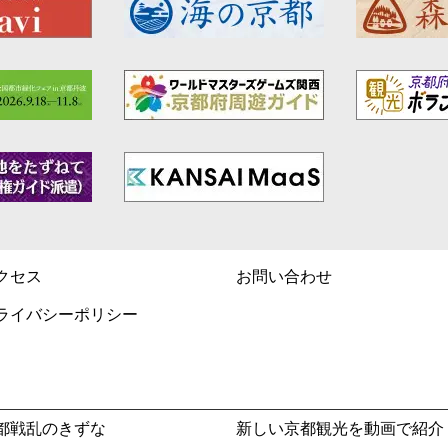
クセス
お問い合わせ
ライバシーポリシー
都戦乱のきずな
新しい京都観光を動画で紹介