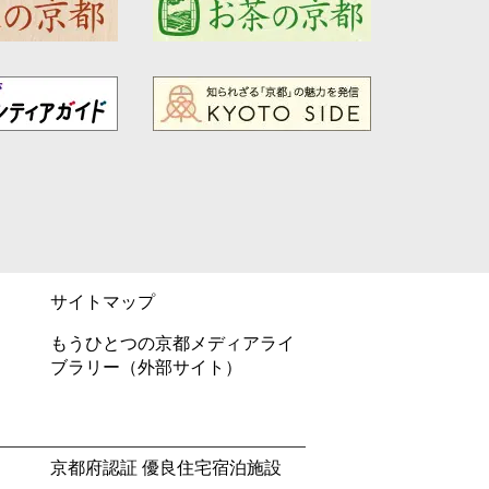
サイトマップ
もうひとつの京都メディアライ
ブラリー（外部サイト）
京都府認証 優良住宅宿泊施設