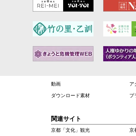
動画
ア
ダウンロード素材
プ
関連サイト
京都「文化」観光
京