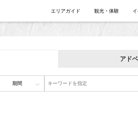
エリアガイド
観光・体験
イ
アド
期間