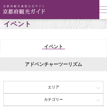
イベント
イベント
アドベンチャーツーリズム
エリア
カテゴリー